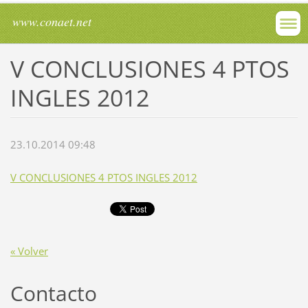
www.conaet.net
V CONCLUSIONES 4 PTOS
INGLES 2012
23.10.2014 09:48
V CONCLUSIONES 4 PTOS INGLES 2012
« Volver
Contacto