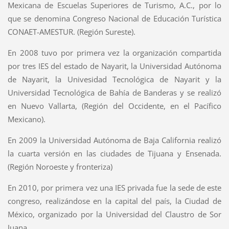
Mexicana de Escuelas Superiores de Turismo, A.C., por lo
que se denomina Congreso Nacional de Educación Turística
CONAET-AMESTUR. (Región Sureste).
En 2008 tuvo por primera vez la organización compartida
por tres IES del estado de Nayarit, la Universidad Autónoma
de Nayarit, la Univesidad Tecnológica de Nayarit y la
Universidad Tecnológica de Bahía de Banderas y se realizó
en Nuevo Vallarta, (Región del Occidente, en el Pacífico
Mexicano).
En 2009 la Universidad Autónoma de Baja California realizó
la cuarta versión en las ciudades de Tijuana y Ensenada.
(Región Noroeste y fronteriza)
En 2010, por primera vez una IES privada fue la sede de este
congreso, realizándose en la capital del país, la Ciudad de
México, organizado por la Universidad del Claustro de Sor
Juana.