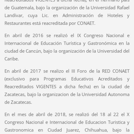
de Guatemala, bajo la organización de la Universidad Rafael
Landívar, cuya Lic. en Administración de Hoteles y
Restaurantes está reacreditada por CONAET.
En abril de 2016 se realizó el IX Congreso Nacional e
Internacional de Educación Turística y Gastronómica en la
ciudad de Cancún, bajo la organización de la Universidad del
Caribe.
En abril de 2017 se realizo el III Foro de la RED CONAET
(exclusivo para Programas Educativos Acreditados y
Reacreditados VIGENTES a dicha fecha) en la ciudad de
Zacatecas, bajo la organizacion de la Universidad Autonoma
de Zacatecas.
En el mes de abril de 2018, se realizó del 18 al 22 el X
Congreso Nacional e Internacional de Educacion Turistica y
Gastronomica en Ciudad Juarez, Chihuahua, bajo la