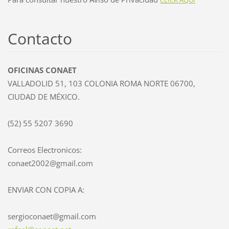
Contacto
OFICINAS CONAET
VALLADOLID 51, 103 COLONIA ROMA NORTE 06700,
CIUDAD DE MÉXICO.
(52) 55 5207 3690
Correos Electronicos:
conaet2002@gmail.com
ENVIAR CON COPIA A:
sergioconaet@gmail.com