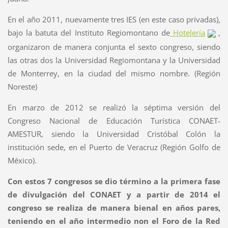
En el año 2011, nuevamente tres IES (en este caso privadas),
bajo la batuta del Instituto Regiomontano de
Hotelería
,
organizaron de manera conjunta el sexto congreso, siendo
las otras dos la Universidad Regiomontana y la Universidad
de Monterrey, en la ciudad del mismo nombre. (Región
Noreste)
En marzo de 2012 se realizó la séptima versión del
Congreso Nacional de Educación Turística CONAET-
AMESTUR, siendo la Universidad Cristóbal Colón la
institución sede, en el Puerto de Veracruz (Región Golfo de
México).
Con estos 7 congresos se dio término a la primera fase
de divulgación del CONAET y a partir de 2014 el
congreso se realiza de manera bienal en años pares,
teniendo en el año intermedio non el Foro de la Red