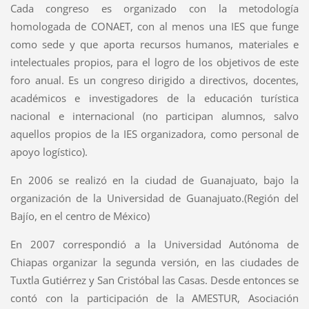
Cada congreso es organizado con la metodología
homologada de CONAET, con al menos una IES que funge
como sede y que aporta recursos humanos, materiales e
intelectuales propios, para el logro de los objetivos de este
foro anual. Es un congreso dirigido a directivos, docentes,
académicos e investigadores de la educación turística
nacional e internacional (no participan alumnos, salvo
aquellos propios de la IES organizadora, como personal de
apoyo logístico).
En 2006 se realizó en la ciudad de Guanajuato, bajo la
organización de la Universidad de Guanajuato.(Región del
Bajío, en el centro de México)
En 2007 correspondió a la Universidad Autónoma de
Chiapas organizar la segunda versión, en las ciudades de
Tuxtla Gutiérrez y San Cristóbal las Casas. Desde entonces se
contó con la participación de la AMESTUR, Asociación