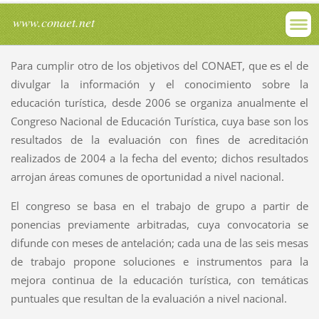
www.conaet.net
Para cumplir otro de los objetivos del CONAET, que es el de
divulgar la información y el conocimiento sobre la
educación turística, desde 2006 se organiza anualmente el
Congreso Nacional de Educación Turística, cuya base son los
resultados de la evaluación con fines de acreditación
realizados de 2004 a la fecha del evento; dichos resultados
arrojan áreas comunes de oportunidad a nivel nacional.
El congreso se basa en el trabajo de grupo a partir de
ponencias previamente arbitradas, cuya convocatoria se
difunde con meses de antelación; cada una de las seis mesas
de trabajo propone soluciones e instrumentos para la
mejora continua de la educación turística, con temáticas
puntuales que resultan de la evaluación a nivel nacional.