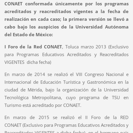
CONAET conformada únicamente por los programas
acreditados y reacreditados vigentes a la fecha de
realización en cada caso; la primera versión se llevó a
cabo bajo los auspicios de la Universidad Autónoma
del Estado de México:
I Foro de la Red CONAET
, Toluca marzo 2013 (Exclusivo
para Programas Educativos Acreditados y Reacreditados
VIGENTES dicha fecha)
En marzo de 2014 se realizó el VIII Congreso Nacional e
Internacional de Educación Turística y Gastronómica en la
ciudad de Mérida, bajo la organización de la Universidad
Tecnológica Metropolitana, cuyo programa de TSU en
Turismo está acreditado por CONAET.
En marzo de 2015 se realizó el II Foro de la RED
CONAET
(Exclusivo para Programas Educativos Acreditados y
Reacreditados VIGENTES a dicha fecha)
,
en el hermano país